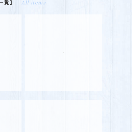
一覧】
All items