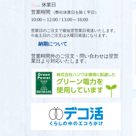
■
… 休業日
営業時間
（弊社休業日を除く平日）
10:00～12:00 /
13:00～16:00
営業日のご注文で最短翌営業日発送いたします。
※金土日のご注文は火曜日発送になります。
納期について
営業時間外のご注文・問い合わせは翌営
業日より対応いたします。