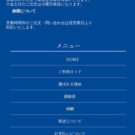
※金土日のご注文は火曜日発送になります。
納期について
営業時間外のご注文・問い合わせは翌営業日より
対応いたします。
メニュー
HOME
ご利用ガイド
選ばれる理由
価格表
納期
発送について
お支払いについて