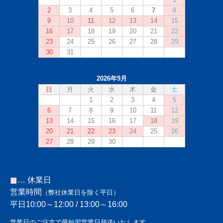
■
… 休業日
営業時間
（弊社休業日を除く平日）
平日10:00～12:00 / 13:00～16:00
営業日のご注文で最短翌営業日発送いたします。