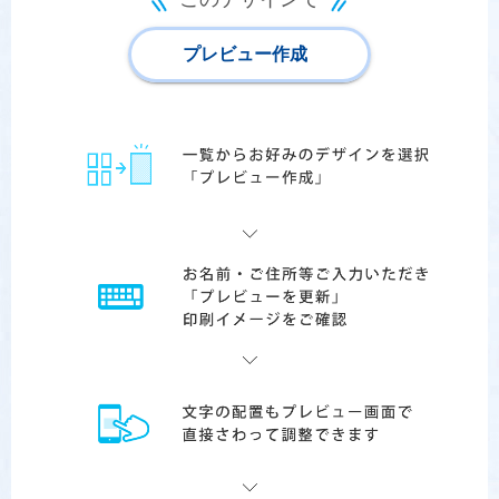
プレビュー作成