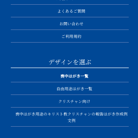
よくあるご質問
お問い合わせ
ご利用規約
デザインを選ぶ
喪中はがき一覧
自由用途はがき一覧
クリスチャン向け
喪中はがき用途のキリスト教クリスチャンの報告はがき作成例
文例