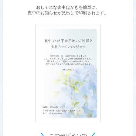
おしゃれな喪中はがきを簡単に。
喪中のお知らせが見出しで印刷されます。
このデザインで