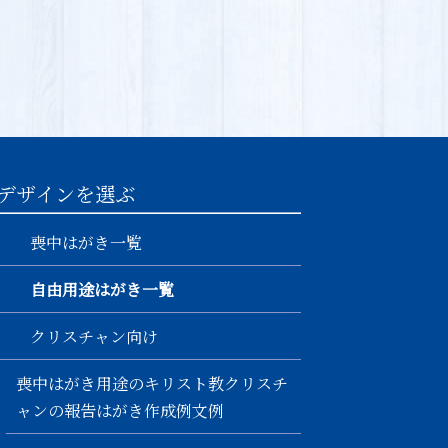
デザインを選ぶ
喪中はがき一覧
自由用途はがき一覧
クリスチャン向け
喪中はがき用途のキリスト教クリスチ
ャンの報告はがき作成例文例