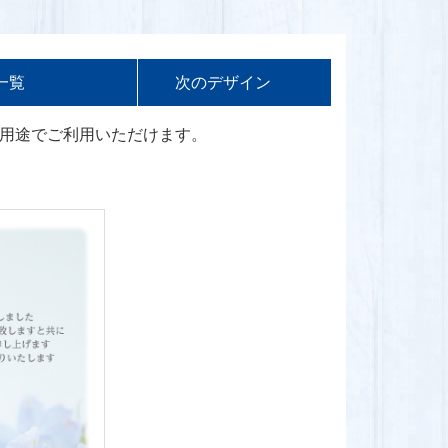
一覧
次の
デザイン
用途でご利用いただけます。