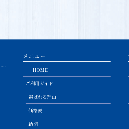
メニュー
HOME
ご利用ガイド
選ばれる理由
価格表
納期