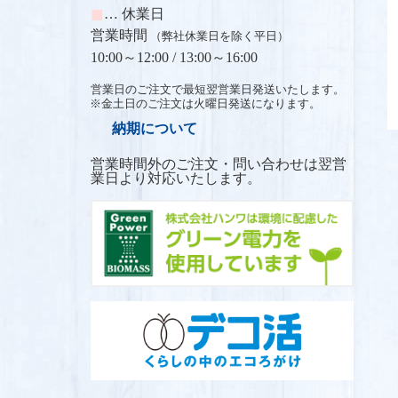
■
… 休業日
営業時間
（弊社休業日を除く平日）
10:00～12:00 /
13:00～16:00
営業日のご注文で最短翌営業日発送いたします。
※金土日のご注文は火曜日発送になります。
納期について
営業時間外のご注文・問い合わせは翌営
業日より対応いたします。