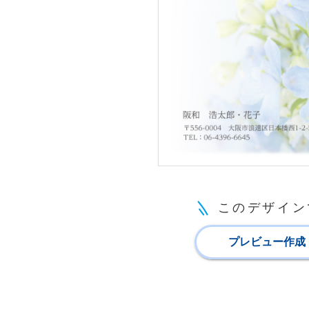
このデザイン
プレビュー作成