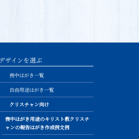
デザインを選ぶ
喪中はがき一覧
自由用途はがき一覧
クリスチャン向け
喪中はがき用途のキリスト教クリスチ
ャンの報告はがき作成例文例