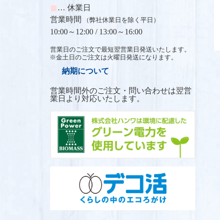
■
… 休業日
営業時間
（弊社休業日を除く平日）
10:00～12:00 /
13:00～16:00
営業日のご注文で最短翌営業日発送いたします。
※金土日のご注文は火曜日発送になります。
納期について
営業時間外のご注文・問い合わせは翌営
業日より対応いたします。