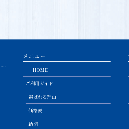
メニュー
HOME
ご利用ガイド
選ばれる理由
価格表
納期