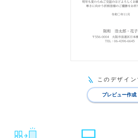
このデザイン
プレビュー作成