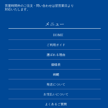
営業時間外のご注文・問い合わせは翌営業日より
対応いたします。
メニュー
HOME
ご利用ガイド
選ばれる理由
価格表
納期
発送について
お支払いについて
よくあるご質問