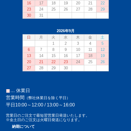
■
… 休業日
営業時間
（弊社休業日を除く平日）
平日10:00～12:00 / 13:00～16:00
営業日のご注文で最短翌営業日発送いたします。
※金土日のご注文は火曜日発送になります。
納期について