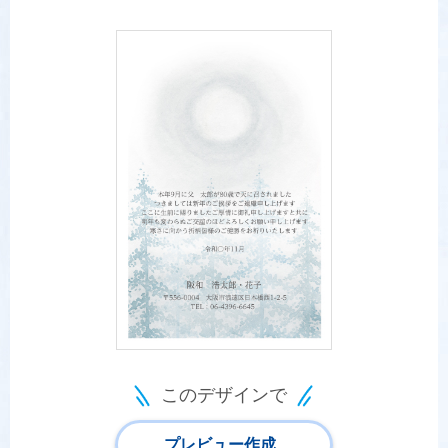
このデザインで
プレビュー作成