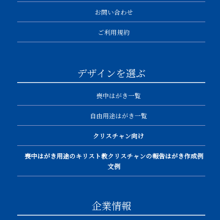
お問い合わせ
ご利用規約
デザインを選ぶ
喪中はがき一覧
自由用途はがき一覧
クリスチャン向け
喪中はがき用途のキリスト教クリスチャンの報告はがき作成例
文例
企業情報