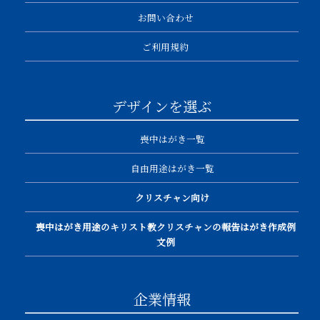
お問い合わせ
ご利用規約
デザインを選ぶ
喪中はがき一覧
自由用途はがき一覧
クリスチャン向け
喪中はがき用途のキリスト教クリスチャンの報告はがき作成例
文例
企業情報