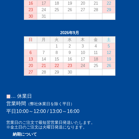
■
… 休業日
営業時間
（弊社休業日を除く平日）
平日10:00～12:00 / 13:00～16:00
営業日のご注文で最短翌営業日発送いたします。
※金土日のご注文は火曜日発送になります。
納期について