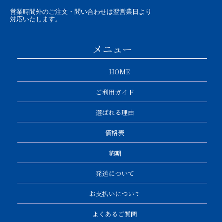
営業時間外のご注文・問い合わせは翌営業日より
対応いたします。
メニュー
HOME
ご利用ガイド
選ばれる理由
価格表
納期
発送について
お支払いについて
よくあるご質問