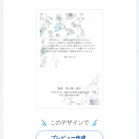
このデザインで
プレビュー作成