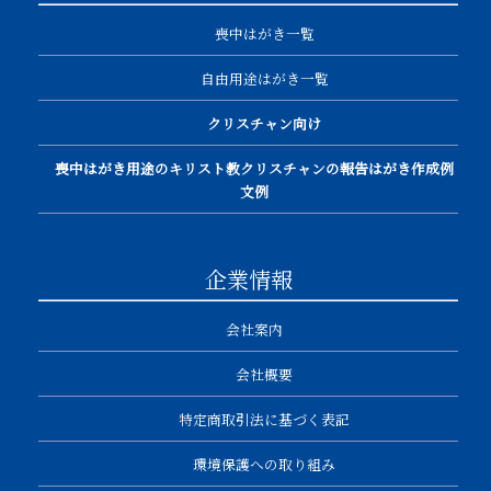
喪中はがき一覧
自由用途はがき一覧
クリスチャン向け
喪中はがき用途のキリスト教クリスチャンの報告はがき作成例
文例
企業情報
会社案内
会社概要
特定商取引法に基づく表記
環境保護への取り組み