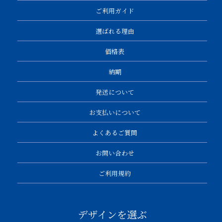
ご利用ガイド
選ばれる理由
価格表
納期
発送について
お支払いについて
よくあるご質問
お問い合わせ
ご利用規約
デザインを選ぶ