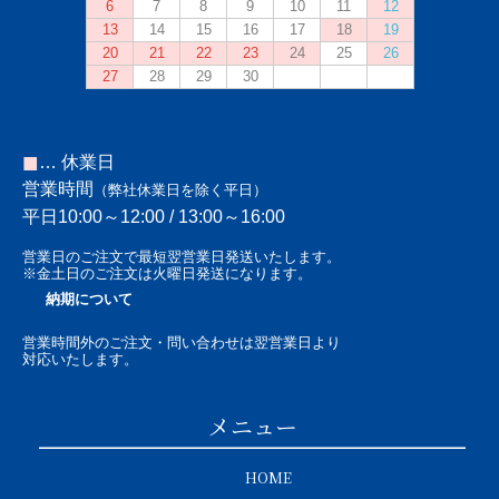
■
… 休業日
営業時間
（弊社休業日を除く平日）
平日10:00～12:00 / 13:00～16:00
営業日のご注文で最短翌営業日発送いたします。
※金土日のご注文は火曜日発送になります。
納期について
営業時間外のご注文・問い合わせは翌営業日より
対応いたします。
メニュー
HOME