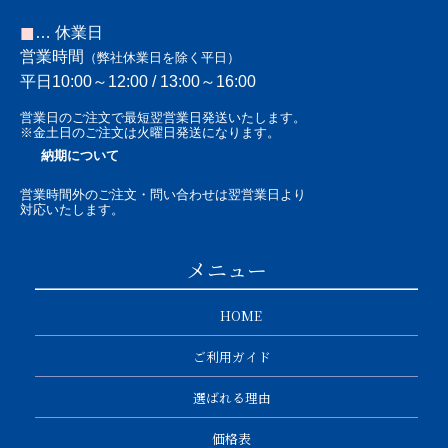
■
… 休業日
営業時間
（弊社休業日を除く平日）
平日10:00～12:00 / 13:00～16:00
営業日のご注文で最短翌営業日発送いたします。
※金土日のご注文は火曜日発送になります。
納期について
営業時間外のご注文・問い合わせは翌営業日より
対応いたします。
メニュー
HOME
ご利用ガイド
選ばれる理由
価格表