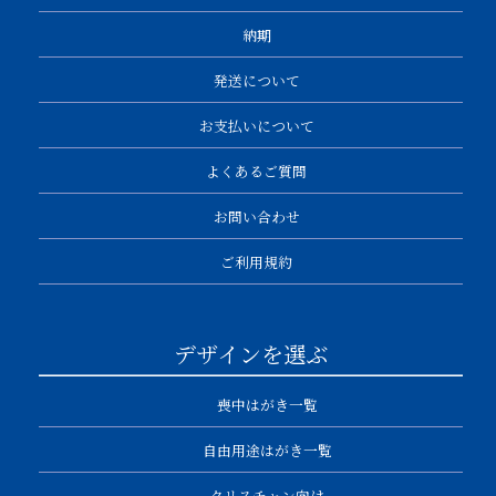
納期
発送について
お支払いについて
よくあるご質問
お問い合わせ
ご利用規約
デザインを選ぶ
喪中はがき一覧
自由用途はがき一覧
クリスチャン向け