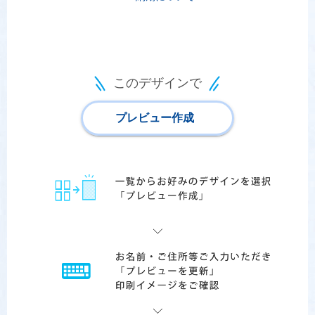
このデザインで
プレビュー作成