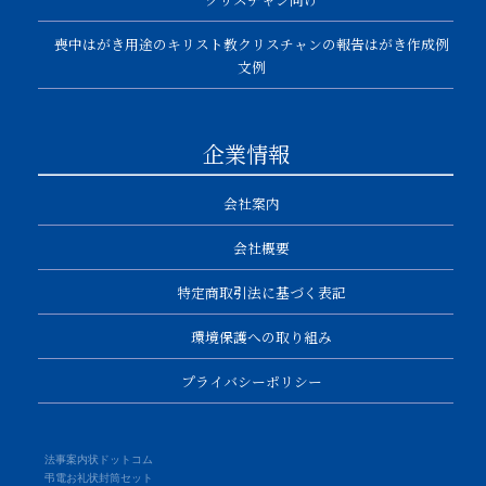
喪中はがき用途のキリスト教クリスチャンの報告はがき作成例
文例
企業情報
会社案内
会社概要
特定商取引法に基づく表記
環境保護への取り組み
プライバシーポリシー
法事案内状ドットコム
弔電お礼状封筒セット