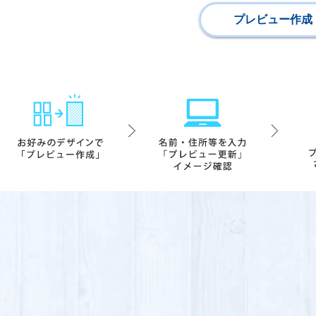
プレビュー作成