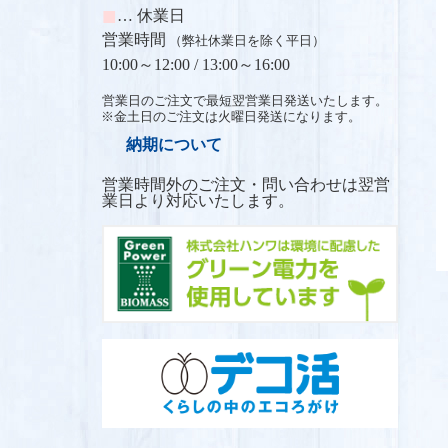
■
… 休業日
営業時間
（弊社休業日を除く平日）
10:00～12:00 /
13:00～16:00
営業日のご注文で最短翌営業日発送いたします。
※金土日のご注文は火曜日発送になります。
納期について
営業時間外のご注文・問い合わせは翌営
業日より対応いたします。