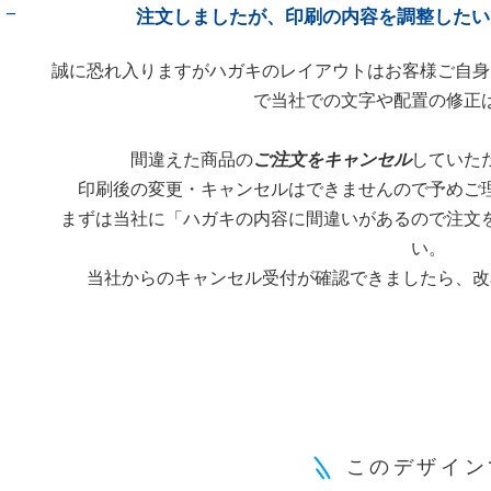
注文しましたが、印刷の内容を調整したい
A
誠に恐れ入りますがハガキのレイアウトはお客様ご自身
で当社での文字や配置の修正
間違えた商品の
ご注文をキャンセル
していた
印刷後の変更・キャンセルはできませんので予めご
まずは当社に「ハガキの内容に間違いがあるので注文
い。
当社からのキャンセル受付が確認できましたら、改
このデザイン