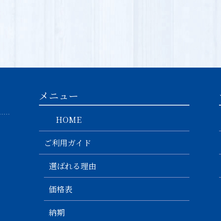
メニュー
HOME
ご利用ガイド
選ばれる理由
価格表
納期