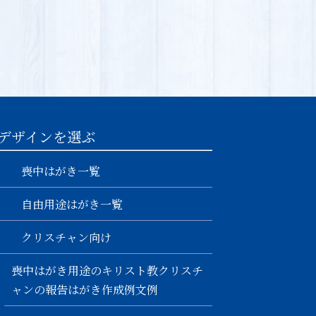
デザインを選ぶ
喪中はがき一覧
自由用途はがき一覧
クリスチャン向け
喪中はがき用途のキリスト教クリスチ
ャンの報告はがき作成例文例