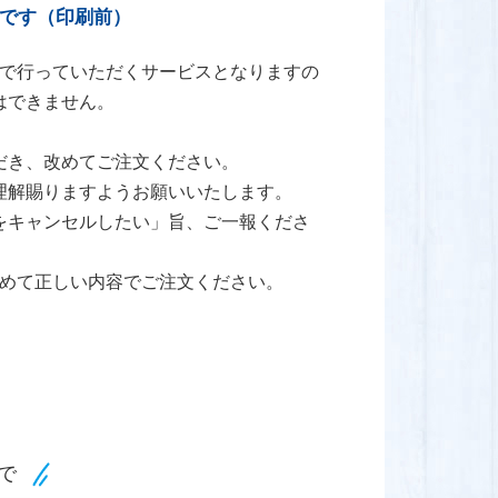
です（印刷前）
で行っていただくサービスとなりますの
はできません。
だき、改めてご注文ください。
理解賜りますようお願いいたします。
をキャンセルしたい」旨、ご一報くださ
めて正しい内容でご注文ください。
で