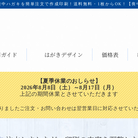
喪中ハガキを簡単注文で作成印刷！
送料無料・1枚からOK！【喪
用ガイド
はがきデザイン
価格表
【夏季休業のおしらせ】
2026年8月8日（土）～8月17日（月）
上記の期間休業とさせていただきます
りましたご注文・お問い合わせは翌営業日に対応させてい